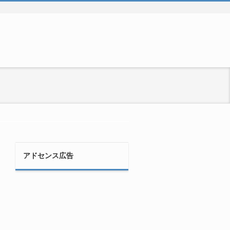
アドセンス広告