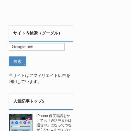
サイト内検索（グーグル）
当サイトはアフィリエイト広告を
利用しています。
人気記事トップ5
iPhone 何度電話をか
けても『通話中または
通信中』になってつな
がらない→おやすみモ