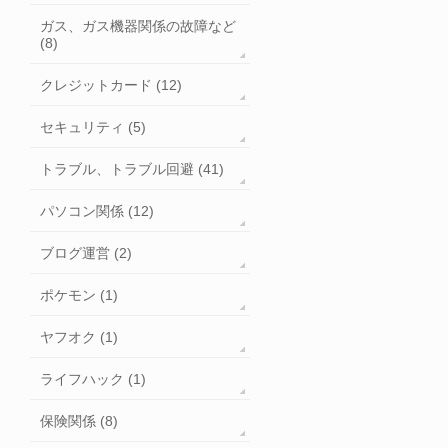
ガス、ガス機器関係の故障など
(8)
クレジットカード (12)
セキュリティ (5)
トラブル、トラブル回避 (41)
パソコン関係 (12)
ブログ運営 (2)
ポケモン (1)
ヤフオク (1)
ライフハック (1)
保険関係 (8)