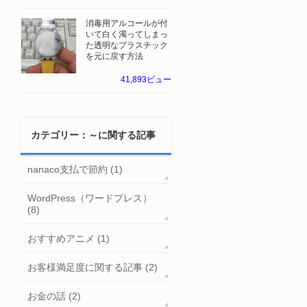
消毒用アルコールが付
いて白く濁ってしまっ
た透明なプラスチック
を元に戻す方法
41,893ビュー
カテゴリー：～に関する記事
nanaco支払で節約 (1)
WordPress（ワードプレス）
(8)
おすすめアニメ (1)
お客様満足度に関する記事 (2)
お金の話 (2)