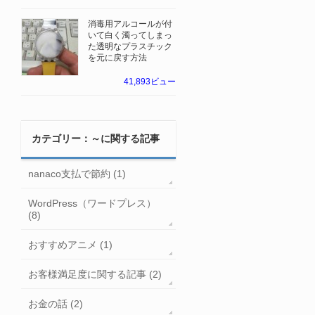
消毒用アルコールが付
いて白く濁ってしまっ
た透明なプラスチック
を元に戻す方法
41,893ビュー
カテゴリー：～に関する記事
nanaco支払で節約 (1)
WordPress（ワードプレス）
(8)
おすすめアニメ (1)
お客様満足度に関する記事 (2)
お金の話 (2)