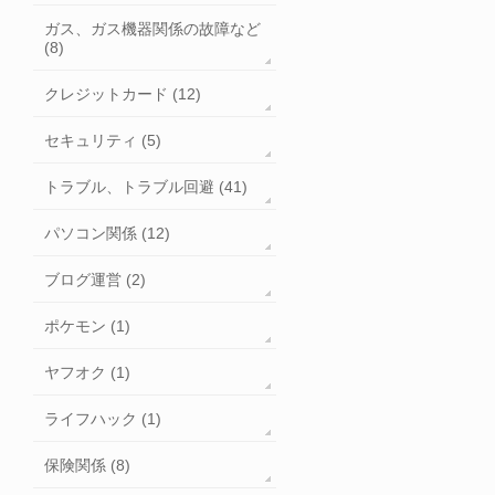
ガス、ガス機器関係の故障など
(8)
クレジットカード (12)
セキュリティ (5)
トラブル、トラブル回避 (41)
パソコン関係 (12)
ブログ運営 (2)
ポケモン (1)
ヤフオク (1)
ライフハック (1)
保険関係 (8)