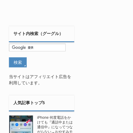
サイト内検索（グーグル）
当サイトはアフィリエイト広告を
利用しています。
人気記事トップ5
iPhone 何度電話をか
けても『通話中または
通信中』になってつな
がらない→おやすみモ