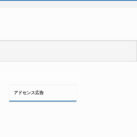
アドセンス広告