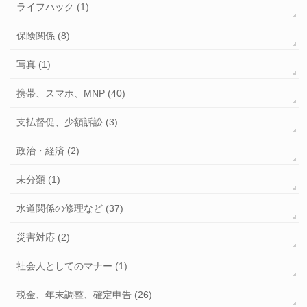
ライフハック (1)
保険関係 (8)
写真 (1)
携帯、スマホ、MNP (40)
支払督促、少額訴訟 (3)
政治・経済 (2)
未分類 (1)
水道関係の修理など (37)
災害対応 (2)
社会人としてのマナー (1)
税金、年末調整、確定申告 (26)