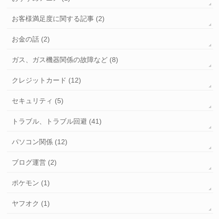
お客様満足度に関する記事 (2)
お金の話 (2)
ガス、ガス機器関係の故障など (8)
クレジットカード (12)
セキュリティ (5)
トラブル、トラブル回避 (41)
パソコン関係 (12)
ブログ運営 (2)
ポケモン (1)
ヤフオク (1)