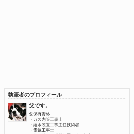
執筆者のプロフィール
父です。
父保有資格
・ガス内管工事士
・給水装置工事主任技術者
・電気工事士