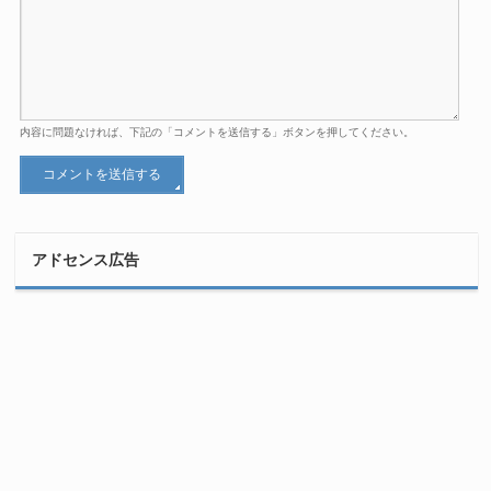
内容に問題なければ、下記の「コメントを送信する」ボタンを押してください。
アドセンス広告