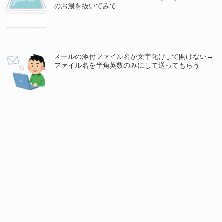
のお湯を抜いてみて
メールの添付ファイル名が文字化けして開けない→
ファイル名を半角英数のみにして送ってもらう