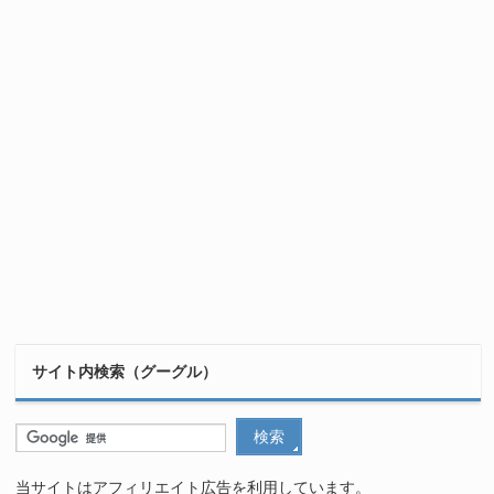
サイト内検索（グーグル）
当サイトはアフィリエイト広告を利用しています。