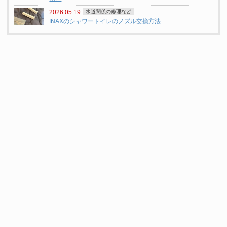
2026.05.19
水道関係の修理など
INAXのシャワートイレのノズル交換方法