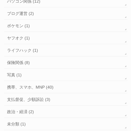
パソコン関係 (12)
ブログ運営 (2)
ポケモン (1)
ヤフオク (1)
ライフハック (1)
保険関係 (8)
写真 (1)
携帯、スマホ、MNP (40)
支払督促、少額訴訟 (3)
政治・経済 (2)
未分類 (1)