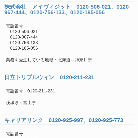
株式会社 アイヴィジット 0120-506-021、0120-
967-444、0120-756-133、0120-185-056
電話番号
0120-506-021
0120-967-444
0120-756-133
0120-185-056
業務を受注している地域：北海道～神奈川県
日立トリプルウィン 0120-211-231
電話番号 0120-211-231
茨城県～富山県
キャリアリンク 0120-925-997、0120-925-773
電話番号