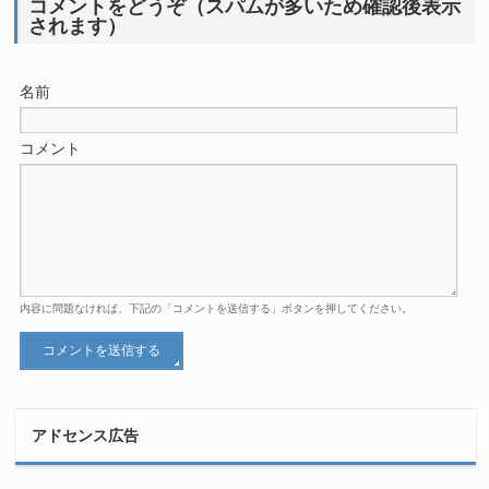
コメントをどうぞ（スパムが多いため確認後表示
されます）
名前
コメント
内容に問題なければ、下記の「コメントを送信する」ボタンを押してください。
アドセンス広告