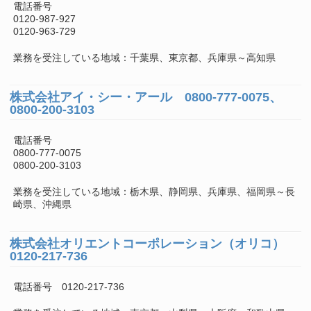
電話番号
0120-987-927
0120-963-729
業務を受注している地域：千葉県、東京都、兵庫県～高知県
株式会社アイ・シー・アール 0800-777-0075、
0800-200-3103
電話番号
0800-777-0075
0800-200-3103
業務を受注している地域：栃木県、静岡県、兵庫県、福岡県～長
崎県、沖縄県
株式会社オリエントコーポレーション（オリコ）
0120-217-736
電話番号 0120-217-736