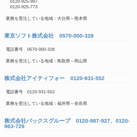
0120-925-997
0120-925-773
業務を受注している地域：大分県～熊本県
東京ソフト株式会社 0570-000-328
電話番号 0570-000-328
業務を受注している地域：鳥取県～岡山県
株式会社アイティフォー 0120-931-552
電話番号 0120-931-552
業務を受注している地域：福井県～奈良県
株式会社バックスグループ 0120-987-927、0120-
963-729