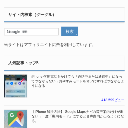
サイト内検索（グーグル）
当サイトはアフィリエイト広告を利用しています。
人気記事トップ5
iPhone 何度電話をかけても『通話中または通信中』になっ
てつながらない→おやすみモードをオフにすればつながるよ
うになる
418,599ビュー
【iPhone 解決方法】 Google Mapsナビの音声案内だけが出
ない→一度『機内モード』にすると音声案内が出るようにな
る。