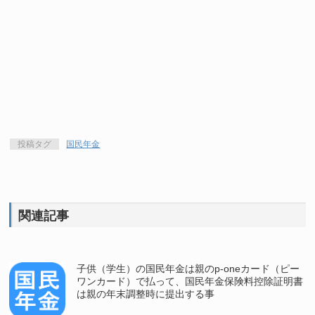
投稿タグ
国民年金
関連記事
子供（学生）の国民年金は親のp-oneカード（ピー
ワンカード）で払って、国民年金保険料控除証明書
は親の年末調整時に提出する事