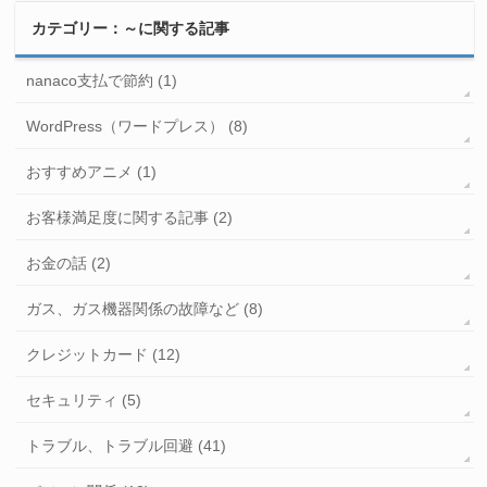
カテゴリー：～に関する記事
nanaco支払で節約 (1)
WordPress（ワードプレス） (8)
おすすめアニメ (1)
お客様満足度に関する記事 (2)
お金の話 (2)
ガス、ガス機器関係の故障など (8)
クレジットカード (12)
セキュリティ (5)
トラブル、トラブル回避 (41)