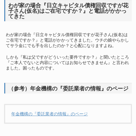
わが家の場合『日立キャピタル債権回収ですが花
子さん(仮名)はご在宅ですか？』と電話がかかっ
てきた
わが家の場合『日立キャピタル債権回収ですが花子さん(仮名)は
ご在宅ですか？』と電話がかかってきました。ウチの娘やらかし
てサラ金にでも手を出したのか？と心配になりますよね。
しかも『私は父ですがどういった要件ですか？』と聞いたところ
『ご本人でないと内容についてはお知らせできません』と言われ
ました。困ったものです。
（参考）年金機構の『委託業者の情報』のページ
年金機構の『委託業者の情報』のページ