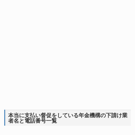
本当に支払い督促をしている年金機構の下請け業
者名と電話番号一覧