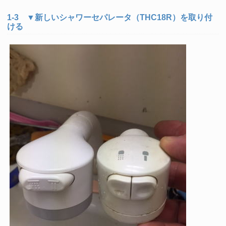
1-3 ▼新しいシャワーセパレータ（THC18R）を取り付
ける