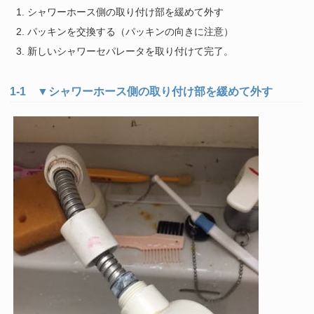
シャワーホース側の取り付け部を緩めて外す
パッキンを交換する（パッキンの向きに注意）
新しいシャワーセパレータを取り付けて完了。
1-1 ▼シャワーホース側の取り付け部を緩めて外す