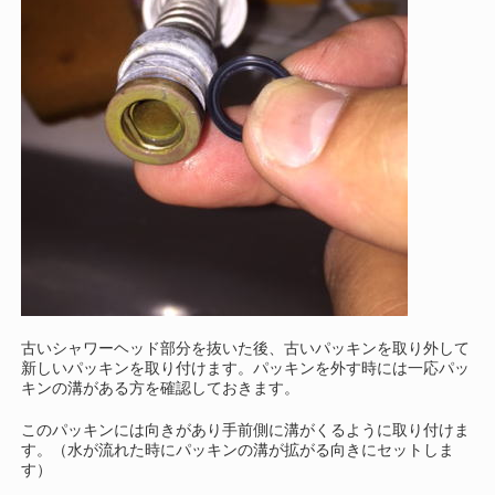
古いシャワーヘッド部分を抜いた後、古いパッキンを取り外して
新しいパッキンを取り付けます。パッキンを外す時には一応パッ
キンの溝がある方を確認しておきます。
このパッキンには向きがあり手前側に溝がくるように取り付けま
す。（水が流れた時にパッキンの溝が拡がる向きにセットしま
す）