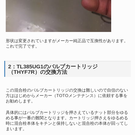
形状は変更されていますがメーカー純正品で互換性があります。
これで完了です。
2：TL385UG1のバルブカートリッジ
（THYF7R）の交換方法
この混合栓のバルブカートリッジの交換は難しいので自信のない
方ははじめからメーカー（TOTOメンテナンス）に依頼する事を
お勧めします。
具体的にはバルブカートリッジを押さえているナット部分をゆる
める事が一番の難関となります。カートリッジ押さえをゆるめる
時に混合栓本体をキチンと保持しないと混合栓の本体が回ってし
まいます。