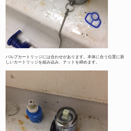
バルブカートリッジには合わせがあります。本体に合う位置に新
しいカートリッジを組み込み、ナットを締めます。