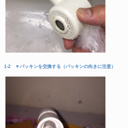
1-2 ▼パッキンを交換する（パッキンの向きに注意）