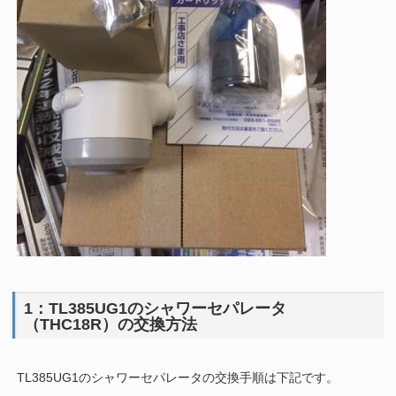
1：TL385UG1のシャワーセパレータ
（THC18R）の交換方法
TL385UG1のシャワーセパレータの交換手順は下記です。