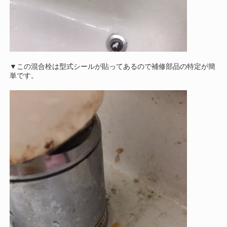
▼この混合栓は型式シールが貼ってあるので補修部品の特定が簡
単です。