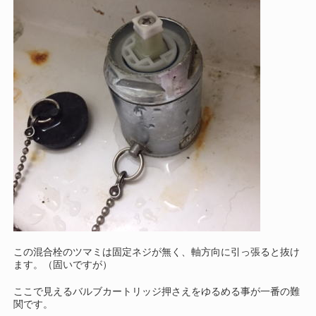
この混合栓のツマミは固定ネジが無く、軸方向に引っ張ると抜け
ます。（固いですが）
ここで見えるバルブカートリッジ押さえをゆるめる事が一番の難
関です。