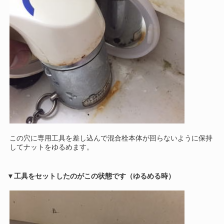
この穴に専用工具を差し込んで混合栓本体が回らないように保持
してナットをゆるめます。
▼工具をセットしたのがこの状態です（ゆるめる時）