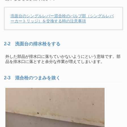
洗面台のシングルレバー混合栓のバルブ部（シングルレバ
ーカートリッジ）を交換する時の注意事項
2-2 洗面台の排水栓をする
外した部品が排水口に落ちていかないようにという意味です。部
品を排水口に落とすと余分な作業が増えてしまいます。
2-3 混合栓のつまみを抜く