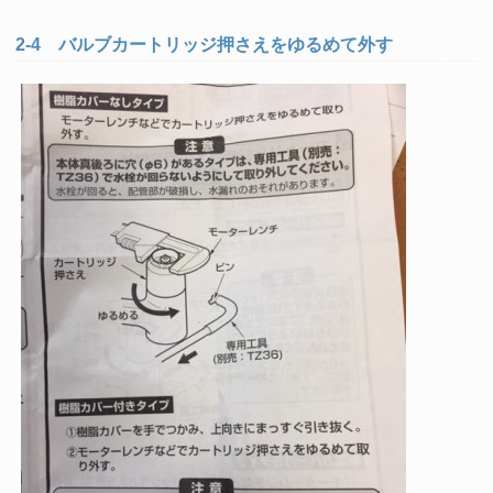
2-4 バルブカートリッジ押さえをゆるめて外す