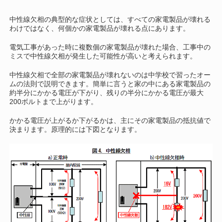
中性線欠相の典型的な症状としては、すべての家電製品が壊れる
わけではなく、何個かの家電製品が壊れる点にあります。
電気工事があった時に複数個の家電製品が壊れた場合、工事中の
ミスで中性線欠相が発生した可能性が高いと考えられます。
中性線欠相で全部の家電製品が壊れないのは中学校で習ったオー
ムの法則で説明できます。簡単に言うと家の中にある家電製品の
約半分にかかる電圧が下がり、残りの半分にかかる電圧が最大
200ボルトまで上がります。
かかる電圧が上がるか下がるかは、主にその家電製品の抵抗値で
決まります。原理的には下図となります。