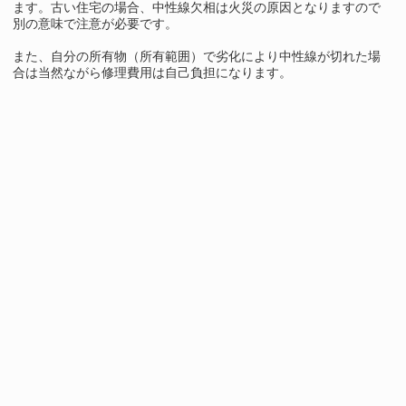
ます。古い住宅の場合、中性線欠相は火災の原因となりますので
別の意味で注意が必要です。
また、自分の所有物（所有範囲）で劣化により中性線が切れた場
合は当然ながら修理費用は自己負担になります。