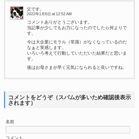
父です。
2022年1月6日 at 12:52 AM
コメントありがとうございます。
当記事が少しでもお力になったのでしたら何よりで
す。
今は大企業にモラル（常識）がなくなっているのだ
なぁと実感します。
いろいろ考えて行動していただいた結果だと思いま
す。
後はお母さまが早く元気になられると良いですね。
コメントをどうぞ（スパムが多いため確認後表示
されます）
名前
コメント