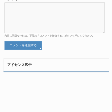
内容に問題なければ、下記の「コメントを送信する」ボタンを押してください。
アドセンス広告