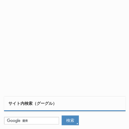
サイト内検索（グーグル）