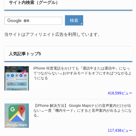
サイト内検索（グーグル）
当サイトはアフィリエイト広告を利用しています。
人気記事トップ5
iPhone 何度電話をかけても『通話中または通信中』になっ
てつながらない→おやすみモードをオフにすればつながるよ
うになる
418,599ビュー
【iPhone 解決方法】 Google Mapsナビの音声案内だけが出
ない→一度『機内モード』にすると音声案内が出るようにな
る。
117,438ビュー