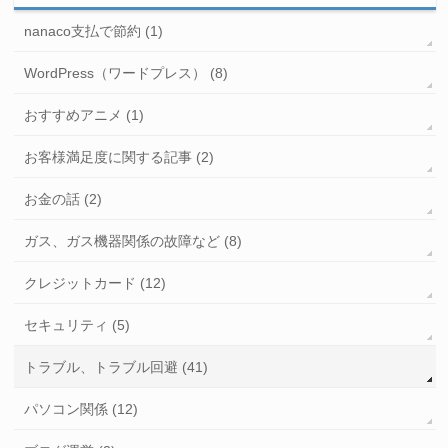
nanaco支払で節約 (1)
WordPress（ワードプレス） (8)
おすすめアニメ (1)
お客様満足度に関する記事 (2)
お金の話 (2)
ガス、ガス機器関係の故障など (8)
クレジットカード (12)
セキュリティ (5)
トラブル、トラブル回避 (41)
パソコン関係 (12)