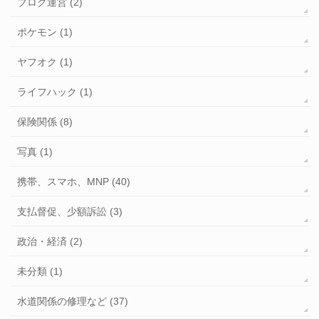
ブログ運営 (2)
ポケモン (1)
ヤフオク (1)
ライフハック (1)
保険関係 (8)
写真 (1)
携帯、スマホ、MNP (40)
支払督促、少額訴訟 (3)
政治・経済 (2)
未分類 (1)
水道関係の修理など (37)