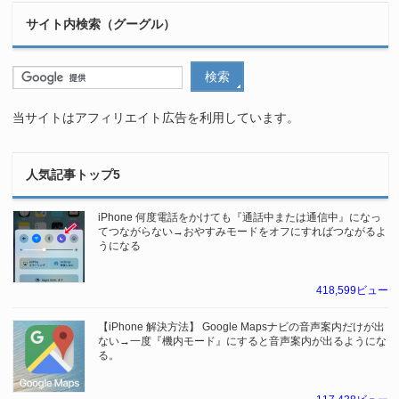
サイト内検索（グーグル）
当サイトはアフィリエイト広告を利用しています。
人気記事トップ5
iPhone 何度電話をかけても『通話中または通信中』になっ
てつながらない→おやすみモードをオフにすればつながるよ
うになる
418,599ビュー
【iPhone 解決方法】 Google Mapsナビの音声案内だけが出
ない→一度『機内モード』にすると音声案内が出るようにな
る。