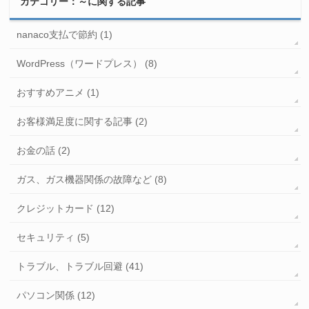
カテゴリー：～に関する記事
nanaco支払で節約 (1)
WordPress（ワードプレス） (8)
おすすめアニメ (1)
お客様満足度に関する記事 (2)
お金の話 (2)
ガス、ガス機器関係の故障など (8)
クレジットカード (12)
セキュリティ (5)
トラブル、トラブル回避 (41)
パソコン関係 (12)