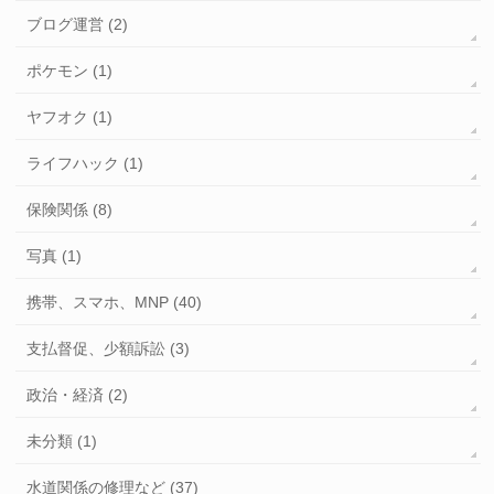
ブログ運営 (2)
ポケモン (1)
ヤフオク (1)
ライフハック (1)
保険関係 (8)
写真 (1)
携帯、スマホ、MNP (40)
支払督促、少額訴訟 (3)
政治・経済 (2)
未分類 (1)
水道関係の修理など (37)