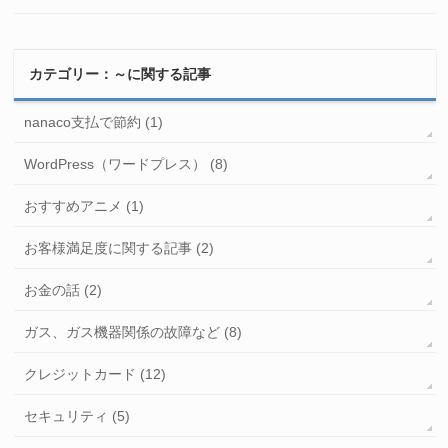
カテゴリー：～に関する記事
nanaco支払で節約 (1)
WordPress（ワードプレス） (8)
おすすめアニメ (1)
お客様満足度に関する記事 (2)
お金の話 (2)
ガス、ガス機器関係の故障など (8)
クレジットカード (12)
セキュリティ (5)