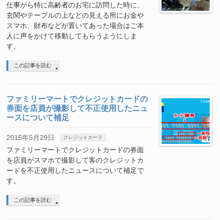
仕事がら特に高齢者のお宅に訪問した時に、
玄関やテーブルの上などの見える所にお金や
スマホ、財布などが置いてあった場合はご本
人に声をかけて移動してもらうようにしま
す。
この記事を読む
ファミリーマートでクレジットカードの
券面を店員が撮影して不正使用したニュ
ースについて補足
2015年5月29日
クレジットカード
ファミリーマートでクレジットカードの券面
を店員がスマホで撮影して客のクレジットカ
ードを不正使用したニュースについて補足で
す。
この記事を読む