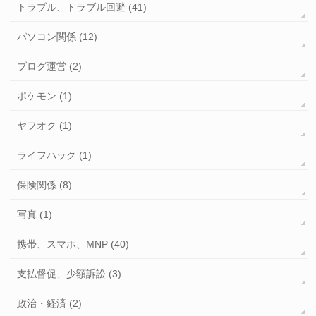
トラブル、トラブル回避 (41)
パソコン関係 (12)
ブログ運営 (2)
ポケモン (1)
ヤフオク (1)
ライフハック (1)
保険関係 (8)
写真 (1)
携帯、スマホ、MNP (40)
支払督促、少額訴訟 (3)
政治・経済 (2)