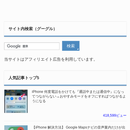
サイト内検索（グーグル）
当サイトはアフィリエイト広告を利用しています。
人気記事トップ5
iPhone 何度電話をかけても『通話中または通信中』になっ
てつながらない→おやすみモードをオフにすればつながるよ
うになる
418,599ビュー
【iPhone 解決方法】 Google Mapsナビの音声案内だけが出