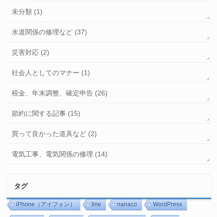
未分類 (1)
水道関係の修理など (37)
災害対応 (2)
社会人としてのマナー (1)
税金、年末調整、確定申告 (26)
節約に関する記事 (15)
買って良かった道具など (2)
電気工事、電気関係の修理 (14)
タグ
iPhone（アイフォン）
line
nanaco
WordPress