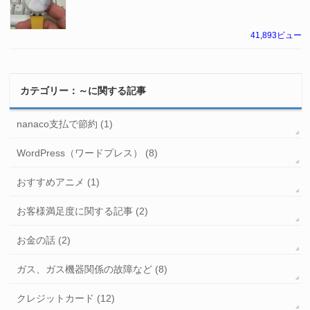
41,893ビュー
カテゴリー：～に関する記事
nanaco支払で節約 (1)
WordPress（ワードプレス） (8)
おすすめアニメ (1)
お客様満足度に関する記事 (2)
お金の話 (2)
ガス、ガス機器関係の故障など (8)
クレジットカード (12)