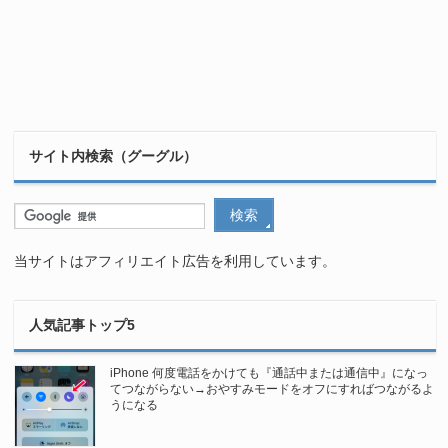
サイト内検索（グーグル）
当サイトはアフィリエイト広告を利用しています。
人気記事トップ5
iPhone 何度電話をかけても『通話中または通信中』になっ
てつながらない→おやすみモードをオフにすればつながるよ
うになる