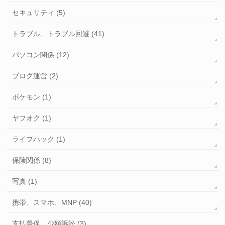
セキュリティ (5)
トラブル、トラブル回避 (41)
パソコン関係 (12)
ブログ運営 (2)
ポケモン (1)
ヤフオク (1)
ライフハック (1)
保険関係 (8)
写真 (1)
携帯、スマホ、MNP (40)
支払督促、少額訴訟 (3)