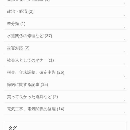
政治・経済 (2)
未分類 (1)
水道関係の修理など (37)
災害対応 (2)
社会人としてのマナー (1)
税金、年末調整、確定申告 (26)
節約に関する記事 (15)
買って良かった道具など (2)
電気工事、電気関係の修理 (14)
タグ