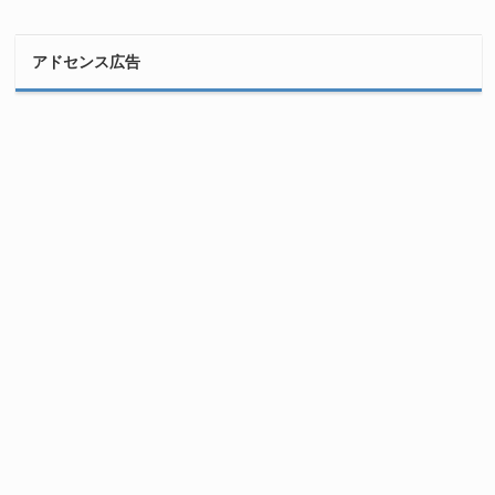
アドセンス広告