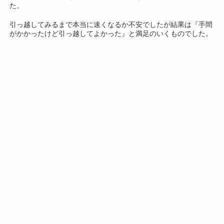
た。
引っ越してみるまで本当に速くなるか不安でしたが結果は『手間
がかかったけど引っ越してよかった』と満足のいくものでした。