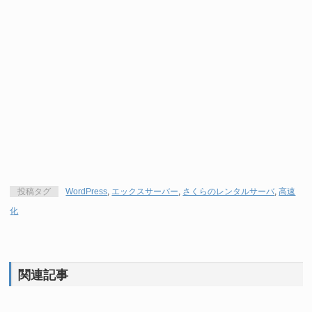
投稿タグ
WordPress
,
エックスサーバー
,
さくらのレンタルサーバ
,
高速
化
関連記事