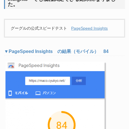
た。
グーグルの公式スピードテスト
PageSpeed Insights
▼PageSpeed Insights の結果（モバイル） 84