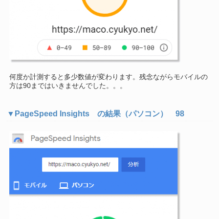
何度か計測すると多少数値が変わります。残念ながらモバイルの
方は90まではいきませんでした。。。
▼PageSpeed Insights の結果（パソコン） 98