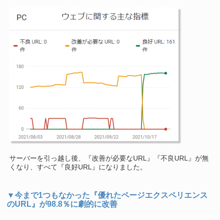
サーバーを引っ越し後、『改善が必要なURL』『不良URL』が無
くなり、すべて『良好URL』になりました。
▼今まで1つもなかった『優れたページエクスペリエンス
のURL』が98.8％に劇的に改善