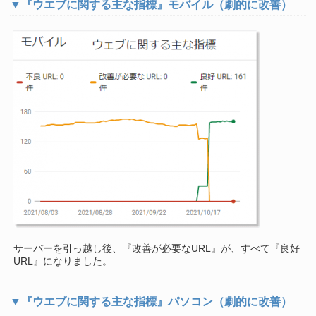
▼『ウエブに関する主な指標』モバイル（劇的に改善）
サーバーを引っ越し後、『改善が必要なURL』が、すべて『良好
URL』になりました。
▼『ウエブに関する主な指標』パソコン（劇的に改善）