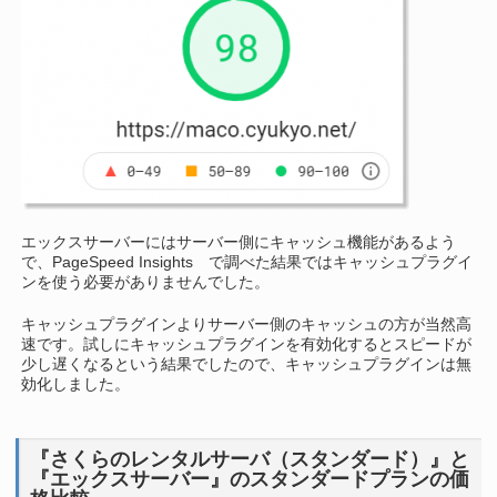
エックスサーバーにはサーバー側にキャッシュ機能があるよう
で、PageSpeed Insights で調べた結果ではキャッシュプラグイ
ンを使う必要がありませんでした。
キャッシュプラグインよりサーバー側のキャッシュの方が当然高
速です。試しにキャッシュプラグインを有効化するとスピードが
少し遅くなるという結果でしたので、キャッシュプラグインは無
効化しました。
『さくらのレンタルサーバ（スタンダード）』と
『エックスサーバー』のスタンダードプランの価