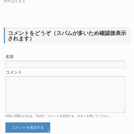
除れば止まる
コメントをどうぞ（スパムが多いため確認後表示
されます）
名前
コメント
内容に問題なければ、下記の「コメントを送信する」ボタンを押してください。