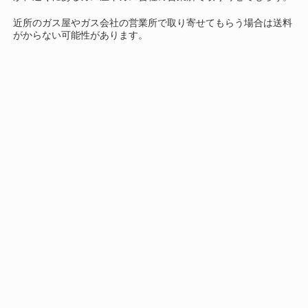
近所のガス屋やガス会社の営業所で取り寄せてもらう場合は送料
がからない可能性があります。