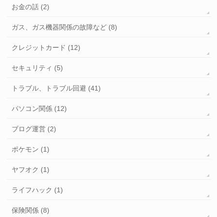
お金の話 (2)
ガス、ガス機器関係の故障など (8)
クレジットカード (12)
セキュリティ (5)
トラブル、トラブル回避 (41)
パソコン関係 (12)
ブログ運営 (2)
ポケモン (1)
ヤフオク (1)
ライフハック (1)
保険関係 (8)