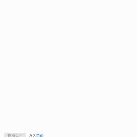
投稿タグ
ガス関係