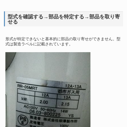
型式を確認する→部品を特定する→部品を取り寄
せる
形式が特定できないと基本的に部品の取り寄せができません。型
式は製造ラベルに記載されています。