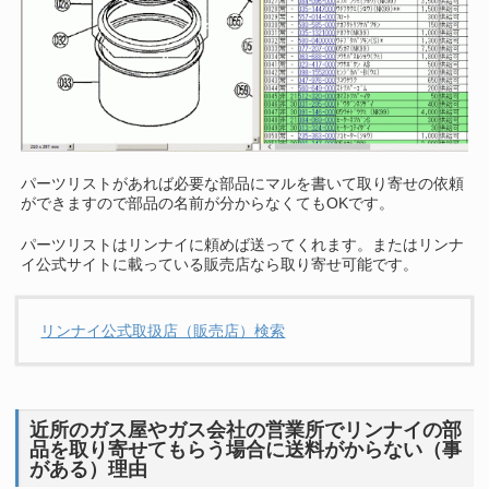
パーツリストがあれば必要な部品にマルを書いて取り寄せの依頼
ができますので部品の名前が分からなくてもOKです。
パーツリストはリンナイに頼めば送ってくれます。またはリンナ
イ公式サイトに載っている販売店なら取り寄せ可能です。
リンナイ公式取扱店（販売店）検索
近所のガス屋やガス会社の営業所でリンナイの部
品を取り寄せてもらう場合に送料がからない（事
がある）理由