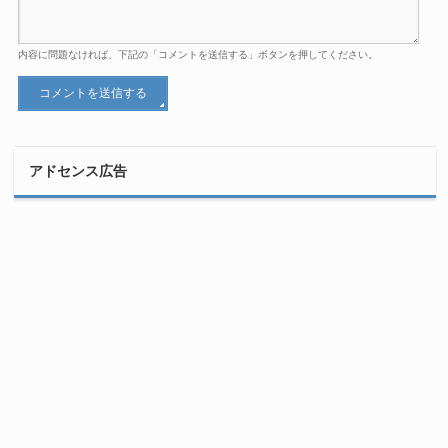
内容に問題なければ、下記の「コメントを送信する」ボタンを押してください。
アドセンス広告