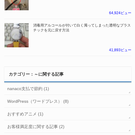
64,924ビュー
消毒用アルコールが付いて白く濁ってしまった透明なプラス
チックを元に戻す方法
41,893ビュー
カテゴリー：～に関する記事
nanaco支払で節約 (1)
WordPress（ワードプレス） (8)
おすすめアニメ (1)
お客様満足度に関する記事 (2)