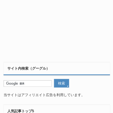
サイト内検索（グーグル）
当サイトはアフィリエイト広告を利用しています。
人気記事トップ5