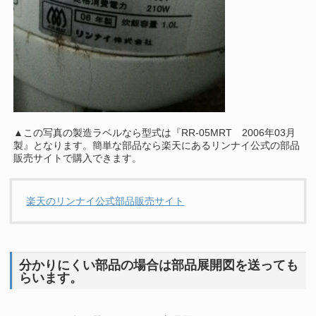
▲この写真の製造ラベルなら型式は『RR-05MRT 2006年03月
製』となります。簡単な部品なら楽天にあるリンナイ公式の部品
販売サイトで購入できます。
楽天のリンナイ公式部品販売サイト
分かりにくい部品の場合は部品展開図を送っても
らいます。