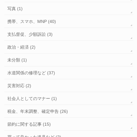
写真 (1)
携帯、スマホ、MNP (40)
支払督促、少額訴訟 (3)
政治・経済 (2)
未分類 (1)
水道関係の修理など (37)
災害対応 (2)
社会人としてのマナー (1)
税金、年末調整、確定申告 (26)
節約に関する記事 (15)
買って良かった道具など (2)