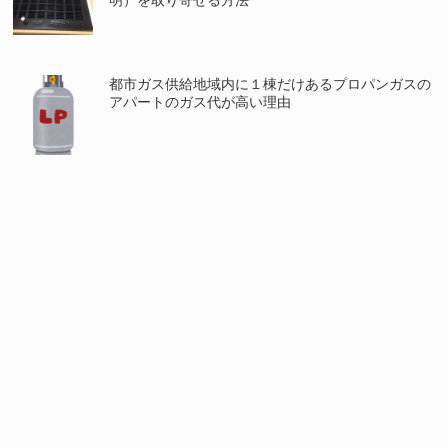
都市ガス供給地域内に１棟だけあるプロパンガスの
アパートのガス代が高い理由