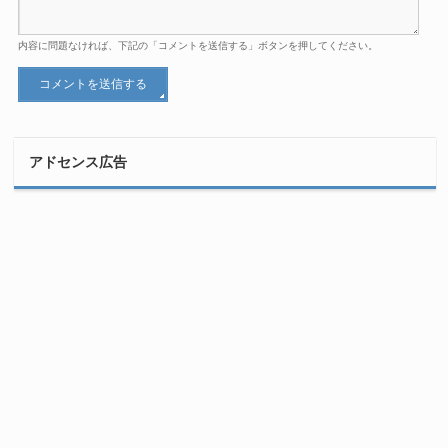
内容に問題なければ、下記の「コメントを送信する」ボタンを押してください。
アドセンス広告