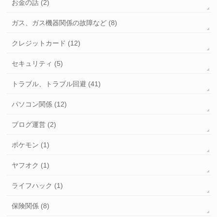
お金の話 (2)
ガス、ガス機器関係の故障など (8)
クレジットカード (12)
セキュリティ (5)
トラブル、トラブル回避 (41)
パソコン関係 (12)
ブログ運営 (2)
ポケモン (1)
ヤフオク (1)
ライフハック (1)
保険関係 (8)