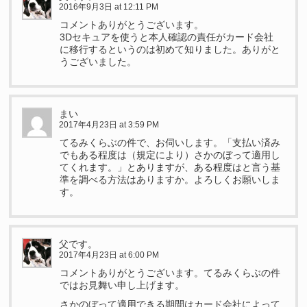
2016年9月3日 at 12:11 PM
コメントありがとうございます。
3Dセキュアを使うと本人確認の責任がカード会社
に移行するというのは初めて知りました。ありがと
うございました。
まい
2017年4月23日 at 3:59 PM
てるみくらぶの件で、お伺いします。「支払い済み
でもある程度は（規定により）さかのぼって適用し
てくれます。」とありますが、ある程度はと言う基
準を調べる方法はありますか。よろしくお願いしま
す。
父です。
2017年4月23日 at 6:00 PM
コメントありがとうございます。てるみくらぶの件
ではお見舞い申し上げます。
さかのぼって適用できる期間はカード会社によって