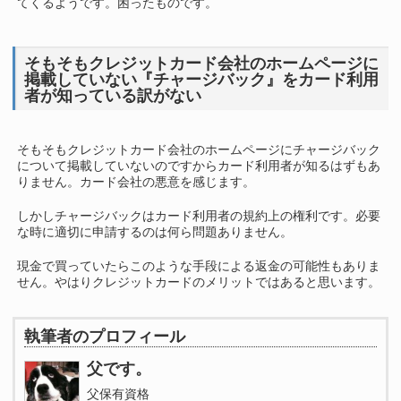
てくるようです。困ったものです。
そもそもクレジットカード会社のホームページに
掲載していない『チャージバック』をカード利用
者が知っている訳がない
そもそもクレジットカード会社のホームページにチャージバック
について掲載していないのですからカード利用者が知るはずもあ
りません。カード会社の悪意を感じます。
しかしチャージバックはカード利用者の規約上の権利です。必要
な時に適切に申請するのは何ら問題ありません。
現金で買っていたらこのような手段による返金の可能性もありま
せん。やはりクレジットカードのメリットではあると思います。
執筆者のプロフィール
父です。
父保有資格