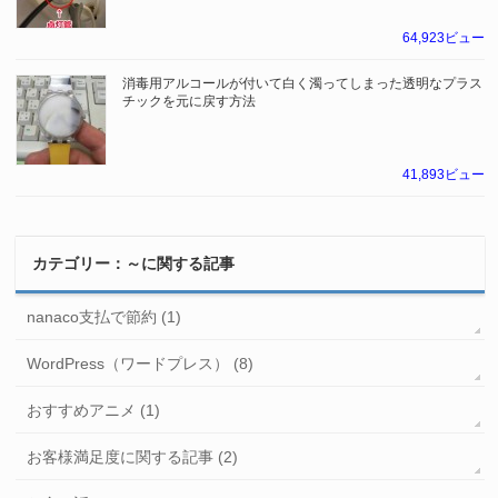
64,923ビュー
消毒用アルコールが付いて白く濁ってしまった透明なプラス
チックを元に戻す方法
41,893ビュー
カテゴリー：～に関する記事
nanaco支払で節約 (1)
WordPress（ワードプレス） (8)
おすすめアニメ (1)
お客様満足度に関する記事 (2)