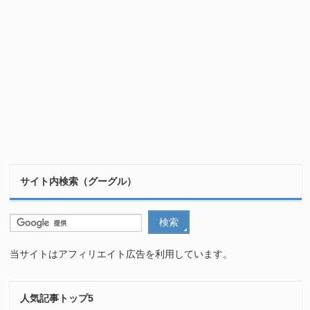
サイト内検索（グーグル）
当サイトはアフィリエイト広告を利用しています。
人気記事トップ5