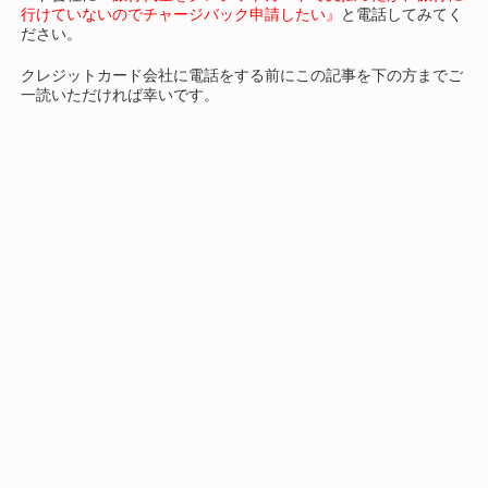
行けていないのでチャージバック申請したい』
と電話してみてく
ださい。
クレジットカード会社に電話をする前にこの記事を下の方までご
一読いただければ幸いです。