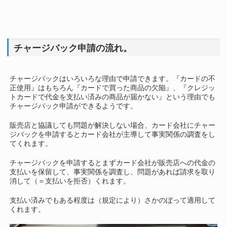
チャージバック申請の流れ。
チャージバックはいろいろな理由で申請できます。『カードの不
正使用』はもちろん『カードで買った商品の欠陥』、『クレジッ
トカードで代金を支払い済みの商品が届かない』という理由でも
チャージバック申請ができるようです。
販売店と協議しても問題が解決しない場合、カード会社にチャー
ジバックを申請するとカード会社が主導して事実関係の調査をし
てくれます。
チャージバックを申請するとまずカード会社が販売店への代金の
支払いを保留して、事実関係を調査し、問題があれば請求を取り
消して（＝支払いを拒否）くれます。
支払い済みでもある程度は（規定により）さかのぼって適用して
くれます。