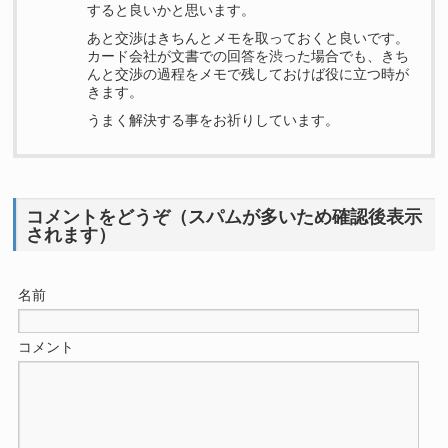
すると良いかと思います。
あと交渉はきちんとメモを取っておくと良いです。
カード会社が文書での回答を渋った場合でも、きち
んと交渉の過程をメモで残しておけば役に立つ時が
きます。
うまく解決する事をお祈りしています。
コメントをどうぞ（スパムが多いため確認後表示
されます）
名前
コメント