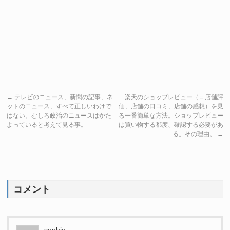
←
テレビのニュース、新聞の記事、ネ
楽天のショップレビュー（＝店舗評
ットのニュース、すべて正しいわけで
価、店舗の口コミ、店舗の感想）を見
はない。むしろ政治のニュースはかた
る一番簡単な方法。ショップレビュー
よっていると考えて見る事。
は買い物する都度、確認する必要があ
る。その理由。
→
コメント