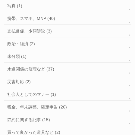
写真 (1)
携帯、スマホ、MNP (40)
支払督促、少額訴訟 (3)
政治・経済 (2)
未分類 (1)
水道関係の修理など (37)
災害対応 (2)
社会人としてのマナー (1)
税金、年末調整、確定申告 (26)
節約に関する記事 (15)
買って良かった道具など (2)