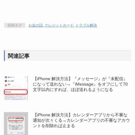
投稿タグ
お金の話
,
クレジットカード
,
トラブル解決
関連記事
【iPhone 解決方法】『メッセージ』が『未配信』
になって送れない→『iMessage』をオフにして70
文字以内にすれば、ほぼ送れるようになる
【iPhone 解決方法】カレンダーアプリから不審な
通知が次々くる→カレンダーアプリの不審なアカウ
ントを削除れば止まる