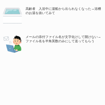
高齢者 入浴中に湯船から出られなくなった→浴槽
のお湯を抜いてみて
メールの添付ファイル名が文字化けして開けない→
ファイル名を半角英数のみにして送ってもらう