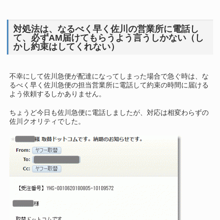
対処法は、なるべく早く佐川の営業所に電話し
て、必ずAM届けてもらうよう言うしかない（し
かし約束はしてくれない）
不幸にして佐川急便が配達になってしまった場合で急ぐ時は、な
るべく早く佐川急便の担当営業所に電話して約束の時間に届ける
よう依頼するしかありません。
ちょうど今日も佐川急便に電話しましたが、対応は相変わらずの
佐川クオリティでした。