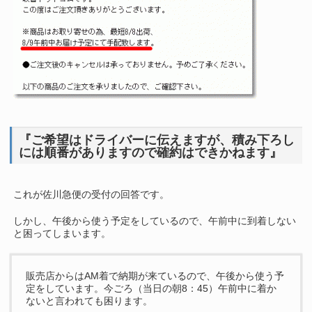
『ご希望はドライバーに伝えますが、積み下ろし
には順番がありますので確約はできかねます』
これが佐川急便の受付の回答です。
しかし、午後から使う予定をしているので、午前中に到着しない
と困ってしまいます。
販売店からはAM着で納期が来ているので、午後から使う予
定をしています。今ごろ（当日の朝8：45）午前中に着か
ないと言われても困ります。