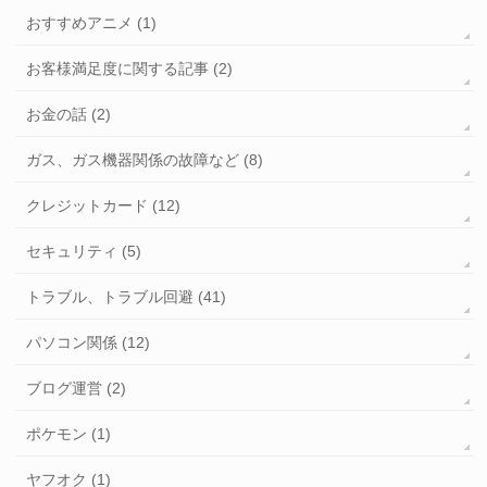
おすすめアニメ (1)
お客様満足度に関する記事 (2)
お金の話 (2)
ガス、ガス機器関係の故障など (8)
クレジットカード (12)
セキュリティ (5)
トラブル、トラブル回避 (41)
パソコン関係 (12)
ブログ運営 (2)
ポケモン (1)
ヤフオク (1)