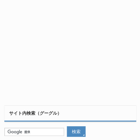
サイト内検索（グーグル）