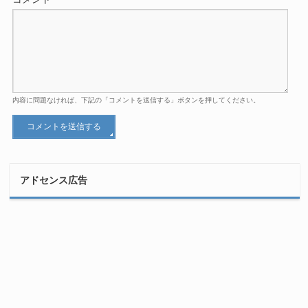
内容に問題なければ、下記の「コメントを送信する」ボタンを押してください。
アドセンス広告