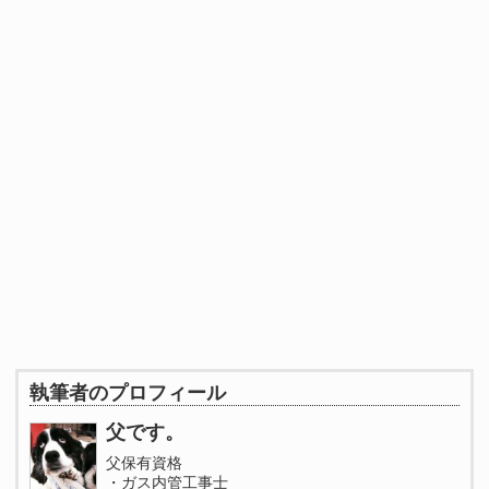
執筆者のプロフィール
父です。
父保有資格
・ガス内管工事士