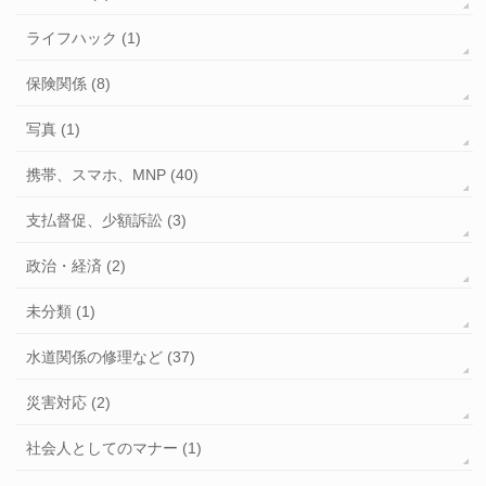
ライフハック (1)
保険関係 (8)
写真 (1)
携帯、スマホ、MNP (40)
支払督促、少額訴訟 (3)
政治・経済 (2)
未分類 (1)
水道関係の修理など (37)
災害対応 (2)
社会人としてのマナー (1)